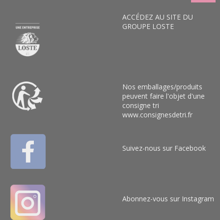
ACCÉDEZ AU SITE DU
GROUPE LOSTE
Nos emballages/produits
peuvent faire l'objet d'une
consigne tri
www.consignesdetri.fr
Suivez-nous sur Facebook
Abonnez-vous sur Instagram