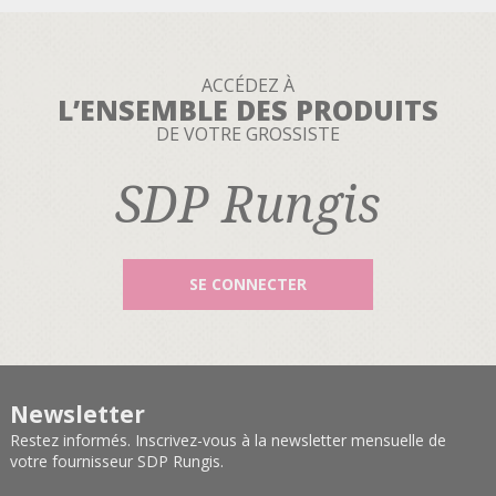
ACCÉDEZ À
L’ENSEMBLE DES PRODUITS
DE VOTRE GROSSISTE
SDP Rungis
SE CONNECTER
Newsletter
Restez informés. Inscrivez-vous à la newsletter mensuelle de
votre fournisseur SDP Rungis.