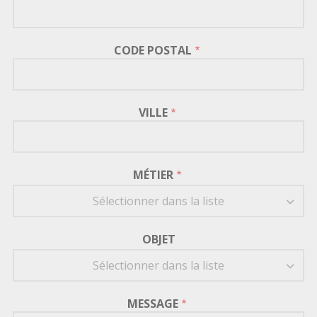
CODE POSTAL
VILLE
MÉTIER
Sélectionner dans la liste
OBJET
Sélectionner dans la liste
MESSAGE