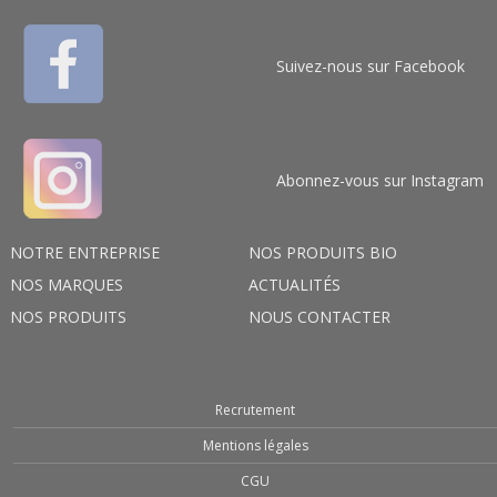
Suivez-nous sur Facebook
Abonnez-vous sur Instagram
NOTRE ENTREPRISE
NOS PRODUITS BIO
NOS MARQUES
ACTUALITÉS
NOS PRODUITS
NOUS CONTACTER
Recrutement
Mentions légales
CGU