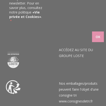
newsletter. Pour en
savoir plus, consultez
notre politique
«
Vie
privée et Cookies
»
.
ACCÉDEZ AU SITE DU
GROUPE LOSTE
Nos emballages/produits
peuvent faire l'objet d'une
consigne tri
www.consignesdetri.fr