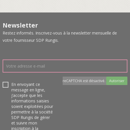
Newsletter
Restez informés. Inscrivez-vous à la newsletter mensuelle de
votre fournisseur SDP Rungis.
reCAPTCHA est désactivé.
Autoriser
En envoyant ce
message en ligne,
j’accepte que les
informations saisies
soient exploitées pour
permettre à la société
SDP Rungis de gérer
et suivre mon
inscription à la