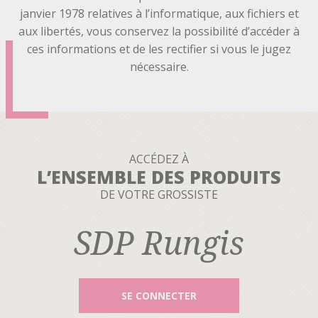
janvier 1978 relatives à l’informatique, aux fichiers et
aux libertés, vous conservez la possibilité d’accéder à
ces informations et de les rectifier si vous le jugez
nécessaire.
ACCÉDEZ À
L’ENSEMBLE DES PRODUITS
DE VOTRE GROSSISTE
SDP Rungis
SE CONNECTER