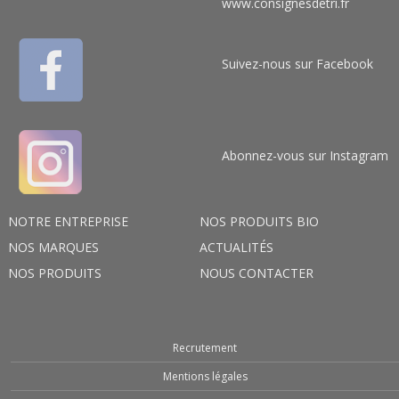
www.consignesdetri.fr
Suivez-nous sur Facebook
Abonnez-vous sur Instagram
NOTRE ENTREPRISE
NOS PRODUITS BIO
NOS MARQUES
ACTUALITÉS
NOS PRODUITS
NOUS CONTACTER
Recrutement
Mentions légales