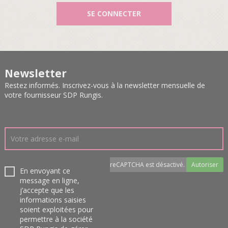
SE CONNECTER
Newsletter
Restez informés. Inscrivez-vous à la newsletter mensuelle de
votre fournisseur SDP Rungis.
reCAPTCHA est désactivé.
Autoriser
En envoyant ce
message en ligne,
j’accepte que les
informations saisies
soient exploitées pour
permettre à la société