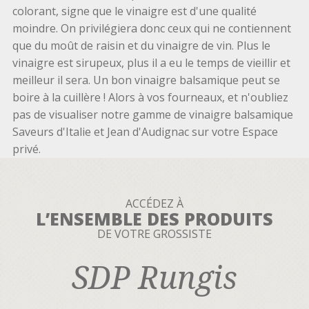
colorant, signe que le vinaigre est d'une qualité
moindre. On privilégiera donc ceux qui ne contiennent
que du moût de raisin et du vinaigre de vin. Plus le
vinaigre est sirupeux, plus il a eu le temps de vieillir et
meilleur il sera. Un bon vinaigre balsamique peut se
boire à la cuillère ! Alors à vos fourneaux, et n'oubliez
pas de visualiser notre gamme de vinaigre balsamique
Saveurs d'Italie et Jean d'Audignac sur votre Espace
privé.
ACCÉDEZ À
L’ENSEMBLE DES PRODUITS
DE VOTRE GROSSISTE
SDP Rungis