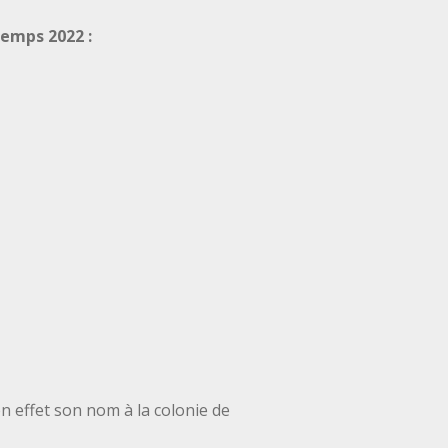
temps 2022 :
n effet son nom à la colonie de