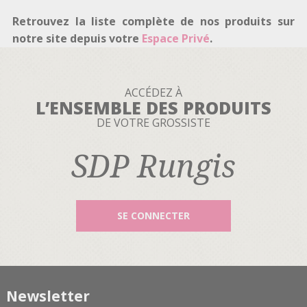
Retrouvez la liste complète de nos produits sur
notre site depuis votre
Espace Privé
.
ACCÉDEZ À
L’ENSEMBLE DES PRODUITS
DE VOTRE GROSSISTE
SDP Rungis
SE CONNECTER
Newsletter