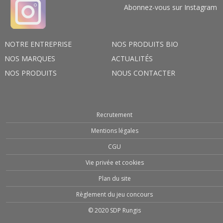
Abonnez-vous sur Instagram
NOTRE ENTREPRISE
NOS PRODUITS BIO
NOS MARQUES
ACTUALITÉS
NOS PRODUITS
NOUS CONTACTER
Recrutement
Mentions légales
CGU
Vie privée et cookies
Plan du site
Règlement du jeu concours
© 2020 SDP Rungis