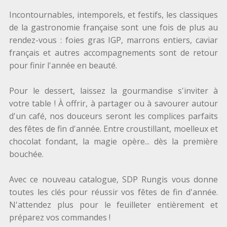
Incontournables, intemporels, et festifs, les classiques
de la gastronomie française sont une fois de plus au
rendez-vous : foies gras IGP, marrons entiers, caviar
français et autres accompagnements sont de retour
pour finir l'année en beauté.
Pour le dessert, laissez la gourmandise s'inviter à
votre table ! À offrir, à partager ou à savourer autour
d'un café, nos douceurs seront les complices parfaits
des fêtes de fin d'année. Entre croustillant, moelleux et
chocolat fondant, la magie opère... dès la première
bouchée.
Avec ce nouveau catalogue, SDP Rungis vous donne
toutes les clés pour réussir vos fêtes de fin d'année.
N'attendez plus pour le feuilleter entièrement et
préparez vos commandes !