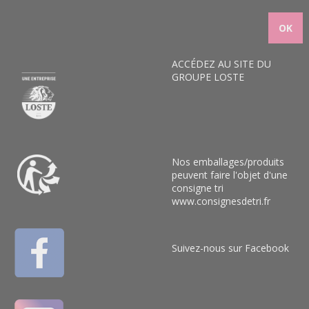
ACCÉDEZ AU SITE DU
GROUPE LOSTE
Nos emballages/produits
peuvent faire l'objet d'une
consigne tri
www.consignesdetri.fr
Suivez-nous sur Facebook