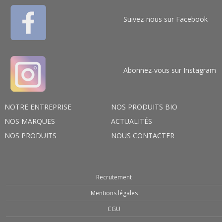
Suivez-nous sur Facebook
Abonnez-vous sur Instagram
NOTRE ENTREPRISE
NOS PRODUITS BIO
NOS MARQUES
ACTUALITÉS
NOS PRODUITS
NOUS CONTACTER
Recrutement
Mentions légales
CGU