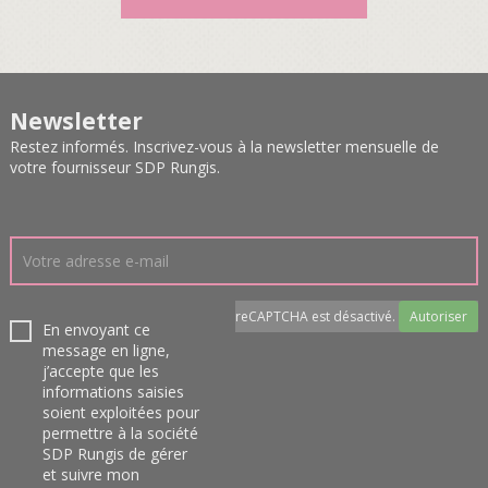
Newsletter
Restez informés. Inscrivez-vous à la newsletter mensuelle de
votre fournisseur SDP Rungis.
reCAPTCHA est désactivé.
Autoriser
En envoyant ce
message en ligne,
j’accepte que les
informations saisies
soient exploitées pour
permettre à la société
SDP Rungis de gérer
et suivre mon