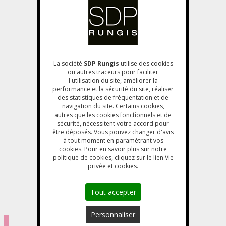
La société
SDP Rungis
utilise des cookies
ou autres traceurs pour faciliter
l'utilisation du site, améliorer la
performance et la sécurité du site, réaliser
des statistiques de fréquentation et de
navigation du site. Certains cookies,
autres que les cookies fonctionnels et de
sécurité, nécessitent votre accord pour
être déposés. Vous pouvez changer d'avis
à tout moment en paramétrant vos
cookies. Pour en savoir plus sur notre
politique de cookies, cliquez sur le lien Vie
privée et cookies.
Tout accepter
Personnaliser