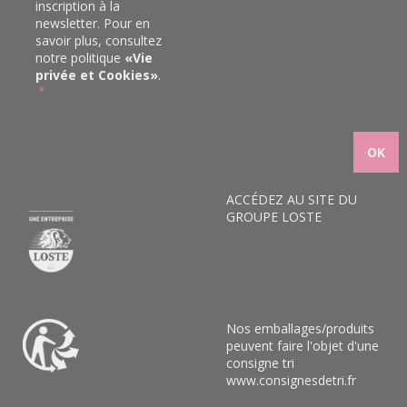
inscription à la
newsletter. Pour en
savoir plus, consultez
notre politique
«
Vie
privée et Cookies
»
.
ACCÉDEZ AU SITE DU
GROUPE LOSTE
Nos emballages/produits
peuvent faire l'objet d'une
consigne tri
www.consignesdetri.fr