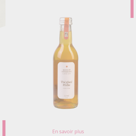
En savoir plus
sur