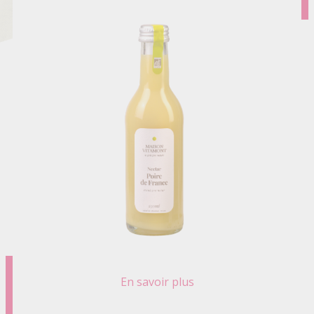
En savoir plus
sur
NECTAR