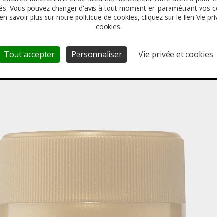
s. Vous pouvez changer d'avis à tout moment en paramétrant vos c
en savoir plus sur notre politique de cookies, cliquez sur le lien Vie pri
cookies.
Tout accepter
Personnaliser
Vie privée et cookies