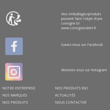
Nos emballages/produits
peuvent faire l'objet d'une
consigne tri
www.consignesdetri.fr
Suivez-nous sur Facebook
Abonnez-vous sur Instagram
NOTRE ENTREPRISE
NOS PRODUITS BIO
NOS MARQUES
ACTUALITÉS
NOS PRODUITS
NOUS CONTACTER