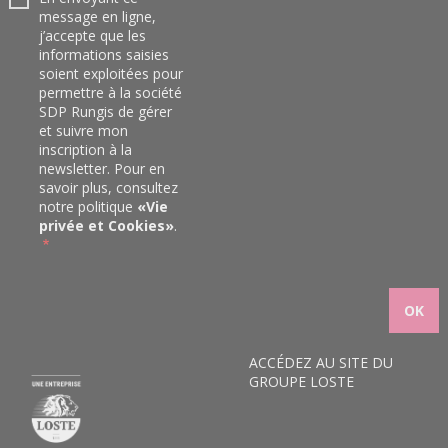
message en ligne,
j’accepte que les
informations saisies
soient exploitées pour
permettre à la société
SDP Rungis de gérer
et suivre mon
inscription à la
newsletter. Pour en
savoir plus, consultez
notre politique
«
Vie
privée et Cookies
»
.
ACCÉDEZ AU SITE DU
GROUPE LOSTE