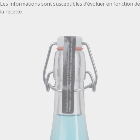
Les informations sont susceptibles d’évoluer en fonction de
la recette.