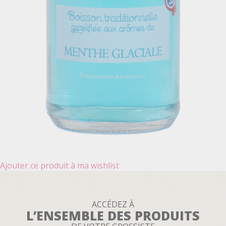
Ajouter ce produit à ma wishlist
ACCÉDEZ À
L’ENSEMBLE DES PRODUITS