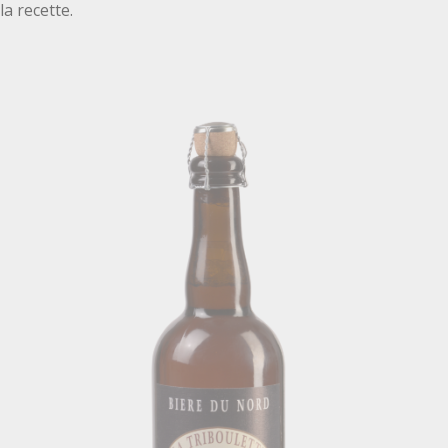
la recette.