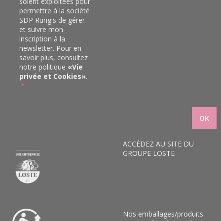
soient exploitées pour
permettre à la société
SDP Rungis de gérer
et suivre mon
inscription à la
newsletter. Pour en
savoir plus, consultez
notre politique
«
Vie
privée et Cookies
»
.
ACCÉDEZ AU SITE DU
GROUPE LOSTE
Nos emballages/produits