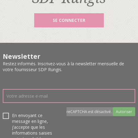
SE CONNECTER
Newsletter
Restez informés. Inscrivez-vous à la newsletter mensuelle de
votre fournisseur SDP Rungis.
reCAPTCHA est désactivé.
Autoriser
En envoyant ce
message en ligne,
j’accepte que les
informations saisies