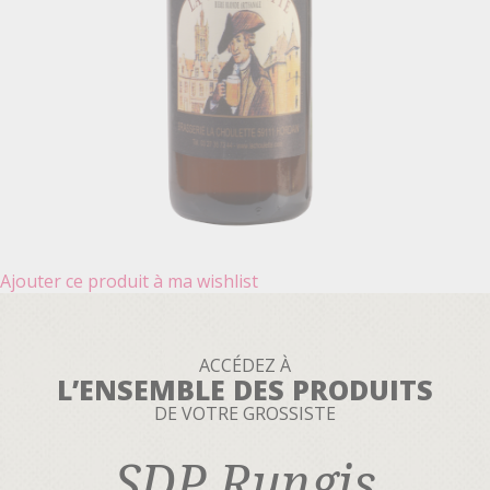
Ajouter ce produit à ma wishlist
ACCÉDEZ À
L’ENSEMBLE DES PRODUITS
DE VOTRE GROSSISTE
SDP Rungis