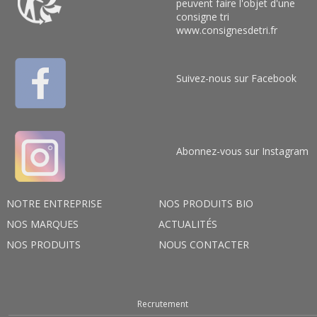
peuvent faire l'objet d'une
consigne tri
www.consignesdetri.fr
Suivez-nous sur Facebook
Abonnez-vous sur Instagram
NOTRE ENTREPRISE
NOS PRODUITS BIO
NOS MARQUES
ACTUALITÉS
NOS PRODUITS
NOUS CONTACTER
Recrutement