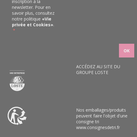
inscription à la
newsletter. Pour en
savoir plus, consultez
notre politique
«
Vie
privée et Cookies
»
.
ACCÉDEZ AU SITE DU
GROUPE LOSTE
Nos emballages/produits
peuvent faire l'objet d'une
consigne tri
www.consignesdetri.fr