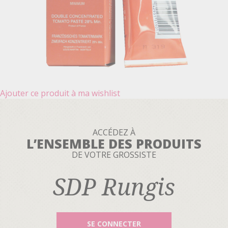
Ajouter ce produit à ma wishlist
ACCÉDEZ À
L’ENSEMBLE DES PRODUITS
DE VOTRE GROSSISTE
SDP Rungis
SE CONNECTER