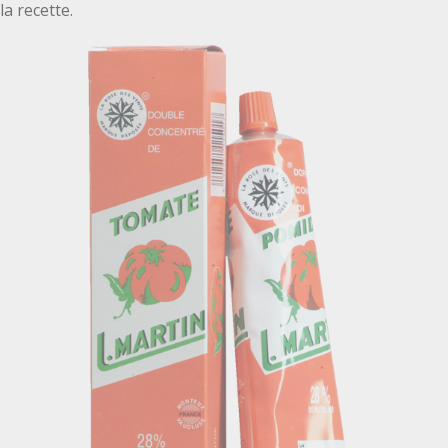
la recette.