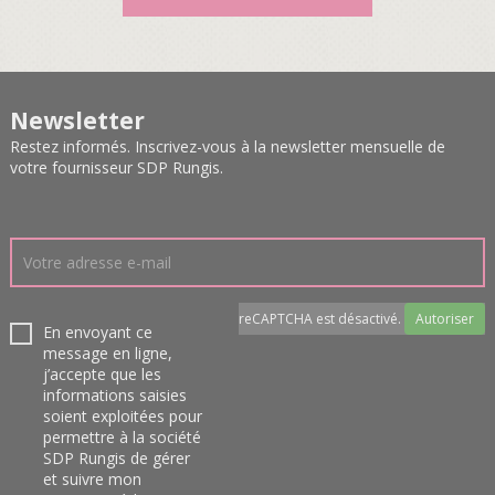
Newsletter
Restez informés. Inscrivez-vous à la newsletter mensuelle de
votre fournisseur SDP Rungis.
reCAPTCHA est désactivé.
Autoriser
En envoyant ce
message en ligne,
j’accepte que les
informations saisies
soient exploitées pour
permettre à la société
SDP Rungis de gérer
et suivre mon