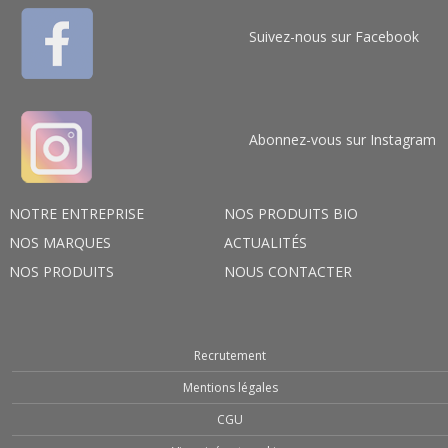
Suivez-nous sur Facebook
Abonnez-vous sur Instagram
NOTRE ENTREPRISE
NOS PRODUITS BIO
NOS MARQUES
ACTUALITÉS
NOS PRODUITS
NOUS CONTACTER
Recrutement
Mentions légales
CGU